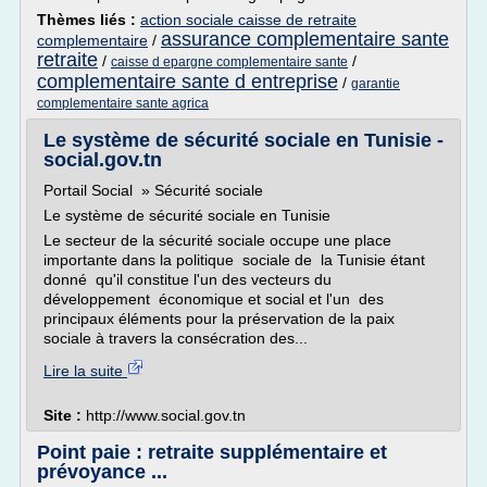
Thèmes liés :
action sociale caisse de retraite
assurance complementaire sante
complementaire
/
retraite
/
/
caisse d epargne complementaire sante
complementaire sante d entreprise
/
garantie
complementaire sante agrica
Le système de sécurité sociale en Tunisie -
social.gov.tn
Portail Social » Sécurité sociale
Le système de sécurité sociale en Tunisie
Le secteur de la sécurité sociale occupe une place
importante dans la politique sociale de la Tunisie étant
donné qu'il constitue l'un des vecteurs du
développement économique et social et l'un des
principaux éléments pour la préservation de la paix
sociale à travers la consécration des...
Lire la suite
Site :
http://www.social.gov.tn
Point paie : retraite supplémentaire et
prévoyance ...