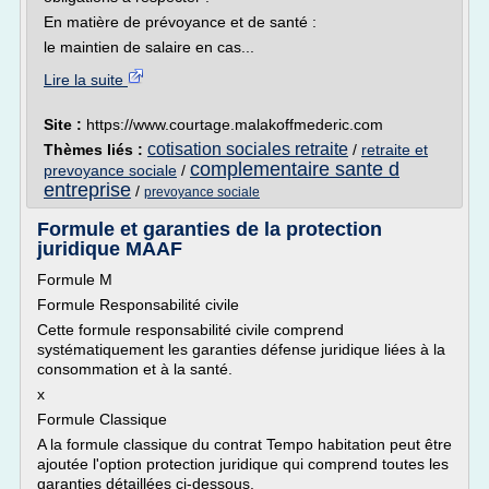
En matière de prévoyance et de santé :
le maintien de salaire en cas...
Lire la suite
Site :
https://www.courtage.malakoffmederic.com
cotisation sociales retraite
Thèmes liés :
/
retraite et
complementaire sante d
prevoyance sociale
/
entreprise
/
prevoyance sociale
Formule et garanties de la protection
juridique MAAF
Formule M
Formule Responsabilité civile
Cette formule responsabilité civile comprend
systématiquement les garanties défense juridique liées à la
consommation et à la santé.
x
Formule Classique
A la formule classique du contrat Tempo habitation peut être
ajoutée l'option protection juridique qui comprend toutes les
garanties détaillées ci-dessous.