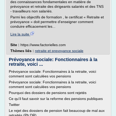
des connaissances fondamentales en matière de
prévoyance et retraite des dirigeants salariés et des TNS
- travailleurs non salariés.
Parmi les objectifs de formation , le certificat « Retraite et
prévoyance » doit permettre d'enseigner comment
conduire efficacement les...
Lire la suite
Site :
https://www.factorielles.com
Thèmes liés :
retraite et prevoyance sociale
Prévoyance sociale: Fonctionnaires à la
retraite, voici ...
Prévoyance sociale: Fonctionnaires à la retraite, voici
comment sont calculées vos pensions
Prévoyance sociale: Fonctionnaires à la retraite, voici
comment sont calculées vos pensions
Pourquoi des dossiers de pensions sont rejetés
Ce qu'il faut savoir sur la reforme des pensions publiques
Twitter
Le rejet des dossiers de pension fait beaucoup de mal aux
retraités (Ph:DR)