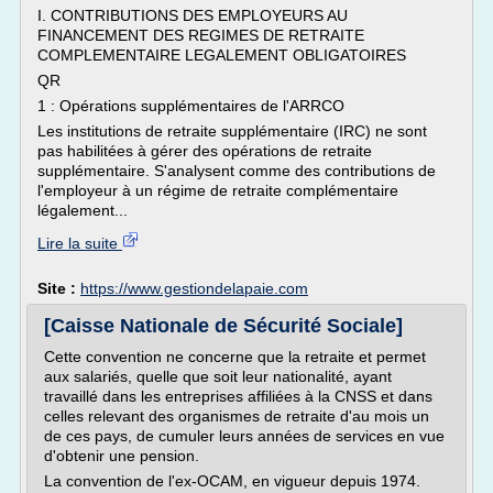
I. CONTRIBUTIONS DES EMPLOYEURS AU
FINANCEMENT DES REGIMES DE RETRAITE
COMPLEMENTAIRE LEGALEMENT OBLIGATOIRES
QR
1 : Opérations supplémentaires de l'ARRCO
Les institutions de retraite supplémentaire (IRC) ne sont
pas habilitées à gérer des opérations de retraite
supplémentaire. S'analysent comme des contributions de
l'employeur à un régime de retraite complémentaire
légalement...
Lire la suite
Site :
https://www.gestiondelapaie.com
[Caisse Nationale de Sécurité Sociale]
Cette convention ne concerne que la retraite et permet
aux salariés, quelle que soit leur nationalité, ayant
travaillé dans les entreprises affiliées à la CNSS et dans
celles relevant des organismes de retraite d'au mois un
de ces pays, de cumuler leurs années de services en vue
d'obtenir une pension.
La convention de l'ex-OCAM, en vigueur depuis 1974.