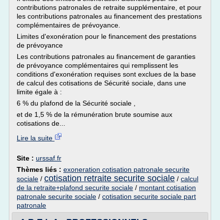
contributions patronales de retraite supplémentaire, et pour
les contributions patronales au financement des prestations
complémentaires de prévoyance.
Limites d'exonération pour le financement des prestations
de prévoyance
Les contributions patronales au financement de garanties
de prévoyance complémentaires qui remplissent les
conditions d'exonération requises sont exclues de la base
de calcul des cotisations de Sécurité sociale, dans une
limite égale à :
6 % du plafond de la Sécurité sociale ,
et de 1,5 % de la rémunération brute soumise aux
cotisations de...
Lire la suite
Site :
urssaf.fr
Thèmes liés :
exoneration cotisation patronale securite
cotisation retraite securite sociale
sociale
/
/
calcul
de la retraite+plafond securite sociale
/
montant cotisation
patronale securite sociale
/
cotisation securite sociale part
patronale