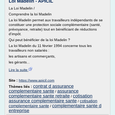
Loi Madelin - APICIL
La Loi Madelin /
Comprendre la loi Madelin
La loi Madelin permet aux travailleurs indépendants de se
constituer une protection sociale complémentaire (santé,
prévoyance, retraite) tout en bénéficiant de réductions
d'impôt.
Qui peut bénéficier de la loi Madelin ?
La loi Madelin du 11 février 1994 concerne tous les
travailleurs non salariés :
les artisans et commerçants,
les gérants...
Lire la suite
Site :
https://www.apicil.com
contrat d assurance
Thèmes liés :
complementaire sante
assurance
/
complementaire sante retraite
cotisation
/
assurance complementaire sante
cotisation
/
complementaire sante d
complementaire sante
/
entreprise