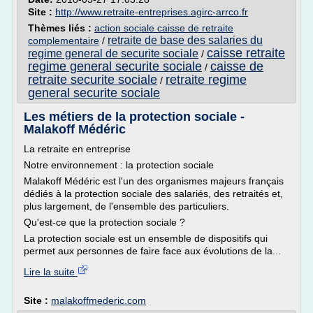
Site :
http://www.retraite-entreprises.agirc-arrco.fr
Thèmes liés :
action sociale caisse de retraite
retraite de base des salaries du
complementaire
/
caisse retraite
regime general de securite sociale
/
regime general securite sociale
caisse de
/
retraite securite sociale
retraite regime
/
general securite sociale
Les métiers de la protection sociale -
Malakoff Médéric
La retraite en entreprise
Notre environnement : la protection sociale
Malakoff Médéric est l'un des organismes majeurs français
dédiés à la protection sociale des salariés, des retraités et,
plus largement, de l'ensemble des particuliers.
Qu'est-ce que la protection sociale ?
La protection sociale est un ensemble de dispositifs qui
permet aux personnes de faire face aux évolutions de la...
Lire la suite
Site :
malakoffmederic.com