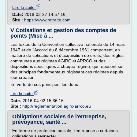
Lire la suite
Date:
2018-03-27 14:57:16
Site :
https://www.retraite.com
V Cotisations et gestion des comptes de
points (Mise à ...
Les textes de la Convention collective nationale du 14 mars
1947 et de l'Accord du 8 décembre 1961 comportent, en
matière de cotisations et d'acquisition de droits, des règles
communes aux régimes AGIRC et ARRCO et des
dispositions spécifiques à chaque régime, qui reposent sur
des principes fondamentaux régissant ces régimes depuis
leur création.
En vertu de ces principes, les deux...
Lire la suite
Date:
2016-04-02 15:36:16
Site :
http://reglementation.agirc-arrco.eu
Obligations sociales de l'entreprise,
prévoyance, santé ...
En terme de protection sociale, l'entreprise a certaines
obligations à respecter :