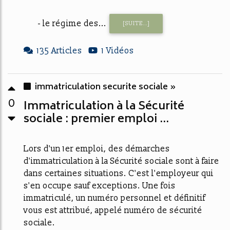
- le régime des...
[SUITE...]
135 Articles
1 Vidéos
immatriculation securite sociale »
0
Immatriculation à la Sécurité
sociale : premier emploi ...
Lors d'un 1er emploi, des démarches
d'immatriculation à la Sécurité sociale sont à faire
dans certaines situations. C'est l'employeur qui
s'en occupe sauf exceptions. Une fois
immatriculé, un numéro personnel et définitif
vous est attribué, appelé numéro de sécurité
sociale.