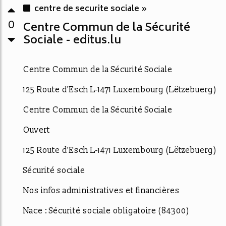
centre de securite sociale »
0
Centre Commun de la Sécurité
Sociale - editus.lu
Centre Commun de la Sécurité Sociale
125 Route d'Esch L-1471 Luxembourg (Lëtzebuerg)
Centre Commun de la Sécurité Sociale
Ouvert
125 Route d'Esch L-1471 Luxembourg (Lëtzebuerg)
Sécurité sociale
Nos infos administratives et financières
Nace : Sécurité sociale obligatoire (84300)