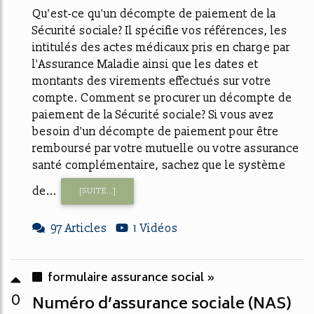
Qu'est-ce qu'un décompte de paiement de la
Sécurité sociale? Il spécifie vos références, les
intitulés des actes médicaux pris en charge par
l'Assurance Maladie ainsi que les dates et
montants des virements effectués sur votre
compte. Comment se procurer un décompte de
paiement de la Sécurité sociale? Si vous avez
besoin d'un décompte de paiement pour être
remboursé par votre mutuelle ou votre assurance
santé complémentaire, sachez que le système
de...
[SUITE...]
97 Articles
1 Vidéos
formulaire assurance social »
0
Numéro d’assurance sociale (NAS)