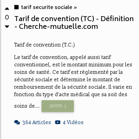
tarif securite sociale »
0
Tarif de convention (TC) - Définition
- Cherche-mutuelle.com
Tarif de convention (T.C.)
Le tarif de convention, appelé aussi tarif
conventionnel, est le montant minimum pour les
soins de santé. Ce tarif est réglementé par la
sécurité sociale et détermine le montant de
remboursement de la sécurité sociale. Il varie en
fonction du type d'acte médical que sa soit des
soins de...
[SUITE...]
364 Articles
4 Vidéos