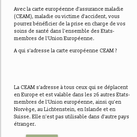
Avec la carte européenne d'assurance maladie
(CEAM), maladie ou victime d'accident, vous
pourrez bénéficier de la prise en charge de vos
soins de santé dans l'ensemble des Etats-
membres de l'Union Européenne.
A qui s'adresse la carte européenne CEAM ?
La CEAM s'adresse à tous ceux qui se déplacent
en Europe et est valable dans les 26 autres Etats-
membres de l'Union européenne, ainsi qu'en
Norvège, au Lichtenstein, en Islande et en
Suisse. Elle n'est pas utilisable dans d'autre pays
étranger.