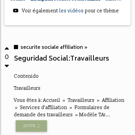
Voir également
les vidéos
pour ce thème
securite sociale affiliation »
0
Seguridad Social:Travailleurs
Contenido
Travailleurs
Vous êtes à: Accueil » Travailleurs » Affiliation
» Services d'affiliation » Formulaires de
demande des travailleurs » Modèle TA1...
[SUITE...]