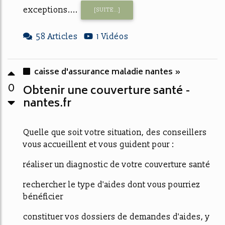
exceptions....
[SUITE...]
58 Articles
1 Vidéos
caisse d'assurance maladie nantes »
0
Obtenir une couverture santé -
nantes.fr
Quelle que soit votre situation, des conseillers
vous accueillent et vous guident pour :
réaliser un diagnostic de votre couverture santé
rechercher le type d'aides dont vous pourriez
bénéficier
constituer vos dossiers de demandes d'aides, y