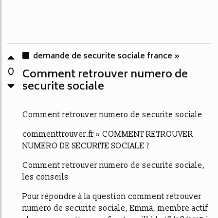
demande de securite sociale france »
0
Comment retrouver numero de
securite sociale
Comment retrouver numero de securite sociale
commenttrouver.fr » COMMENT RETROUVER
NUMERO DE SECURITE SOCIALE ?
Comment retrouver numero de securite sociale,
les conseils
Pour répondre à la question comment retrouver
numero de securite sociale, Emma, membre actif