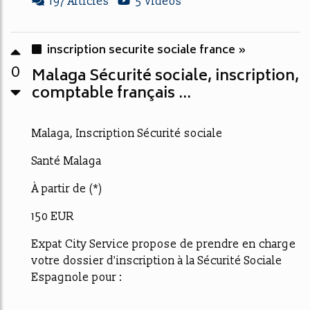
197 Articles
5 Vidéos
inscription securite sociale france »
0
Malaga Sécurité sociale, inscription,
comptable français ...
Malaga, Inscription Sécurité sociale
Santé Malaga
À partir de (*)
150 EUR
Expat City Service propose de prendre en charge
votre dossier d'inscription à la Sécurité Sociale
Espagnole pour :