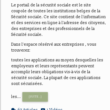
Le portail de la sécurité sociale est le site
coupole de toutes les institutions belges de la
Sécurité sociale. Ce site contient de l'information
et des services en ligne à l'adresse des citoyens,
des entreprises et des professionnels de la
Sécurité sociale.
Dans l'espace résérvé aux entreprises , vous
trouverez:
toutes les applications au moyen desquelles les
employeurs et leurs représentants peuvent
accomplir leurs obligations vis-à-vis de la
sécurité sociale. La plupart de ces applications
sont sécurisées.
les...
[SUITE...]
67 Articles
1 Vidéos