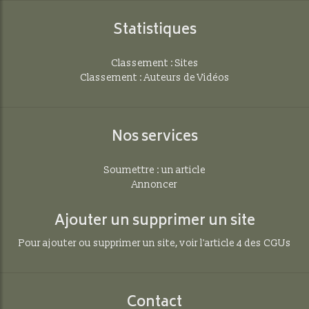
Statistiques
Classement : Sites
Classement : Auteurs de Vidéos
Nos services
Soumettre : un article
Annoncer
Ajouter un supprimer un site
Pour ajouter ou supprimer un site, voir l'article 4 des CGUs
Contact