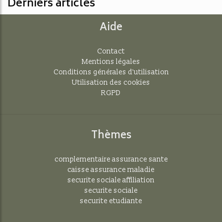
Derniers articles
Aide
Contact
Mentions légales
Conditions générales d'utilisation
Utilisation des cookies
RGPD
Thèmes
complementaire assurance sante
caisse assurance maladie
securite sociale affiliation
securite sociale
securite etudiante