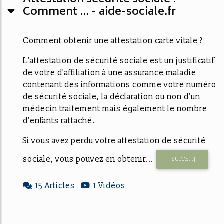
Comment ... - aide-sociale.fr
Comment obtenir une attestation carte vitale ?
L'attestation de sécurité sociale est un justificatif
de votre d'affiliation à une assurance maladie
contenant des informations comme votre numéro
de sécurité sociale, la déclaration ou non d'un
médecin traitement mais également le nombre
d'enfants rattaché.
Si vous avez perdu votre attestation de sécurité
sociale, vous pouvez en obtenir...
[SUITE...]
15 Articles
1 Vidéos