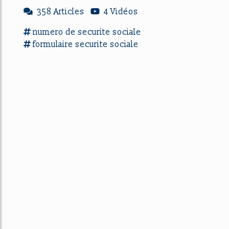
358 Articles
4 Vidéos
numero
de
securite sociale
formulaire
securite sociale