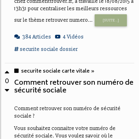
chez commenttrouver.fr, a travaillé le 18/08/2015 à
13h31 pour centraliser les meilleurs ressources
sur le thème retrouver numero...
[SUITE...]
384 Articles
4 Vidéos
securite sociale
dossier
securite sociale carte vitale »
0
Comment retrouver son numéro de
sécurité sociale
Comment retrouver son numéro de sécurité
sociale ?
Vous souhaitez connaitre votre numéro de
sécurité sociale. Vous voulez savoir où le