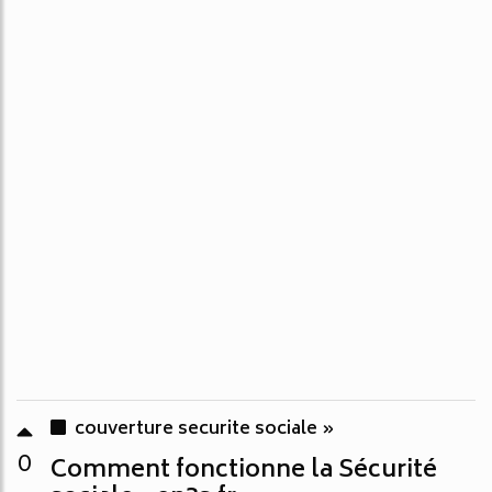
couverture securite sociale »
0
Comment fonctionne la Sécurité