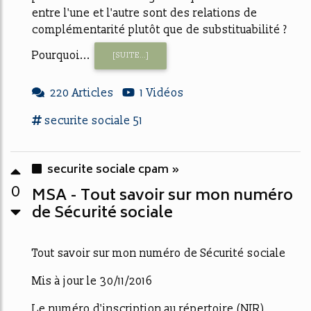
entre l'une et l'autre sont des relations de
complémentarité plutôt que de substituabilité ?
Pourquoi...
[SUITE...]
220 Articles
1 Vidéos
securite sociale
51
securite sociale cpam »
0
MSA - Tout savoir sur mon numéro
de Sécurité sociale
Tout savoir sur mon numéro de Sécurité sociale
Mis à jour le 30/11/2016
Le numéro d'inscription au répertoire (NIR)