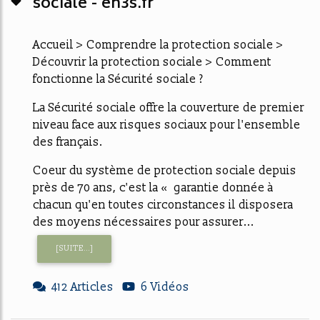
sociale - en3s.fr
Accueil > Comprendre la protection sociale >
Découvrir la protection sociale > Comment
fonctionne la Sécurité sociale ?
La Sécurité sociale offre la couverture de premier
niveau face aux risques sociaux pour l'ensemble
des français.
Coeur du système de protection sociale depuis
près de 70 ans, c'est la « garantie donnée à
chacun qu'en toutes circonstances il disposera
des moyens nécessaires pour assurer...
[SUITE...]
412 Articles
6 Vidéos