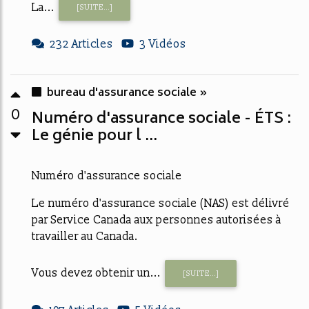
La...
[SUITE...]
232 Articles
3 Vidéos
bureau d'assurance sociale »
0
Numéro d'assurance sociale - ÉTS :
Le génie pour l ...
Numéro d'assurance sociale
Le numéro d'assurance sociale (NAS) est délivré
par Service Canada aux personnes autorisées à
travailler au Canada.
Vous devez obtenir un...
[SUITE...]