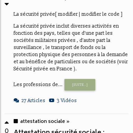
La sécurité privée[ modifier | modifier le code ]
La sécurité privée inclut diverses activités en
fonction des pays, telles que d'une part les
sociétés militaires privées , d'autre part la
surveillance , le transport de fonds ou la
protection physique des personnes à la demande
et au bénéfice de particuliers ou de sociétés (voir
Sécurité privée en France ).
Les professions de...
[SUITE...]
27 Articles
3 Vidéos
attestation sociale »
0
Attestation sécurité sociale :