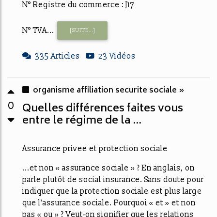
N° Registre du commerce : J17
N° TVA...
[SUITE...]
335 Articles
23 Vidéos
organisme affiliation securite sociale »
0
Quelles différences faites vous
entre le régime de la ...
Assurance privee et protection sociale
...et non « assurance sociale » ? En anglais, on
parle plutôt de social insurance. Sans doute pour
indiquer que la protection sociale est plus large
que l'assurance sociale. Pourquoi « et » et non
pas « ou » ? Veut-on signifier que les relations