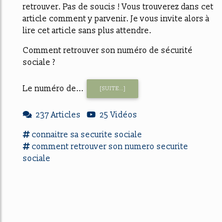
retrouver. Pas de soucis ! Vous trouverez dans cet
article comment y parvenir. Je vous invite alors à
lire cet article sans plus attendre.
Comment retrouver son numéro de sécurité
sociale ?
Le numéro de...
[SUITE...]
237 Articles
25 Vidéos
connaitre
sa
securite sociale
comment retrouver
son
numero
securite
sociale