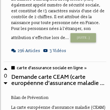
également appelé numéro de sécurité sociale,
est constitué de 13 caractères suivis d'une clé de
contrôle de 2 chiffres. Il est attribué dès la
naissance pour toute personne née en France.
Pour les personnes nées à l'étranger, son
attribution s'effectue lors de...
[SUITE...]
296 Articles
3 Vidéos
carte d'assurance sociale en ligne »
0
Demande carte CEAM (carte
européenne d'assurance maladie ...
Bilan de Prévention
La carte européenne d'assurance maladie (CEAM)