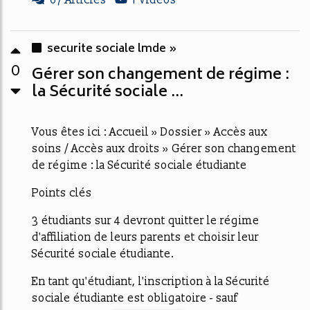
securite sociale lmde »
0
Gérer son changement de régime :
la Sécurité sociale ...
Vous êtes ici : Accueil » Dossier » Accès aux
soins / Accès aux droits » Gérer son changement
de régime : la Sécurité sociale étudiante
Points clés
3 étudiants sur 4 devront quitter le régime
d'affiliation de leurs parents et choisir leur
Sécurité sociale étudiante.
En tant qu'étudiant, l'inscription à la Sécurité
sociale étudiante est obligatoire - sauf