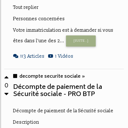
Tout replier
Personnes concernées
Votre immatriculation est à demander si vous
êtes dans l'une des 2...
[SUITE...]
113 Articles
1 Vidéos
decompte securite sociale »
0
Décompte de paiement de la
Sécurité sociale - PRO BTP
Décompte de paiement de la Sécurité sociale
Description