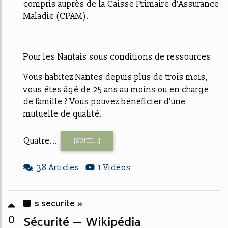
compris auprès de la Caisse Primaire d'Assurance
Maladie (CPAM).
Pour les Nantais sous conditions de ressources
Vous habitez Nantes depuis plus de trois mois,
vous êtes âgé de 25 ans au moins ou en charge
de famille ? Vous pouvez bénéficier d'une
mutuelle de qualité.
Quatre...
[SUITE...]
38 Articles
1 Vidéos
s securite »
0
Sécurité — Wikipédia