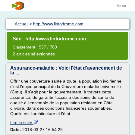
Menu
Accueil
>
http://www.linfodrome.com
Site : http://www.linfodrome.com
Classement : 557 / 780
2 articles sélectionnés
Assurance-maladie : Voici l'état d'avancement de
la ...
Offrir une couverture santé à toute la population ivoirienne,
c'est l'enjeu principal de la Couverture maladie universelle
(Cmu). Il s'agit pour le gouvernement, à travers cette
assurance, de garantir l'accès à des soins de santé de
qualité à l'ensemble de la population résidant en Côte
d'Ivoire, dans des conditions financières soutenables.
Quelle est l'architecture et l'état...
Lire la suite
Date:
2018-03-27 16:54:29