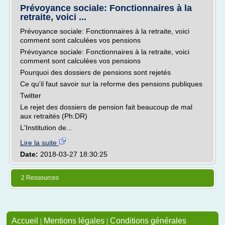
Prévoyance sociale: Fonctionnaires à la
retraite, voici ...
Prévoyance sociale: Fonctionnaires à la retraite, voici
comment sont calculées vos pensions
Prévoyance sociale: Fonctionnaires à la retraite, voici
comment sont calculées vos pensions
Pourquoi des dossiers de pensions sont rejetés
Ce qu'il faut savoir sur la reforme des pensions publiques
Twitter
Le rejet des dossiers de pension fait beaucoup de mal
aux retraités (Ph:DR)
L'Institution de...
Lire la suite
Date:
2018-03-27 18:30:25
2 Ressources
Accueil
|
Mentions légales
|
Conditions générales