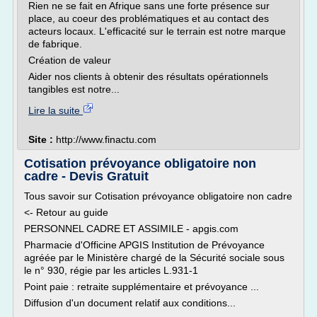
Rien ne se fait en Afrique sans une forte présence sur
place, au coeur des problématiques et au contact des
acteurs locaux. L'efficacité sur le terrain est notre marque
de fabrique.
Création de valeur
Aider nos clients à obtenir des résultats opérationnels
tangibles est notre...
Lire la suite
Site :
http://www.finactu.com
Cotisation prévoyance obligatoire non
cadre - Devis Gratuit
Tous savoir sur Cotisation prévoyance obligatoire non cadre
<- Retour au guide
PERSONNEL CADRE ET ASSIMILE - apgis.com
Pharmacie d'Officine APGIS Institution de Prévoyance
agréée par le Ministère chargé de la Sécurité sociale sous
le n° 930, régie par les articles L.931-1
Point paie : retraite supplémentaire et prévoyance ...
Diffusion d'un document relatif aux conditions...