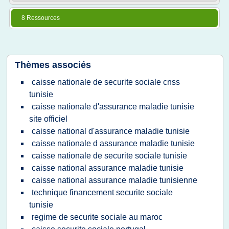
8 Ressources
Thèmes associés
caisse nationale de securite sociale cnss
tunisie
caisse nationale d'assurance maladie tunisie
site officiel
caisse national d'assurance maladie tunisie
caisse nationale d assurance maladie tunisie
caisse nationale de securite sociale tunisie
caisse national assurance maladie tunisie
caisse national assurance maladie tunisienne
technique financement securite sociale
tunisie
regime de securite sociale au maroc