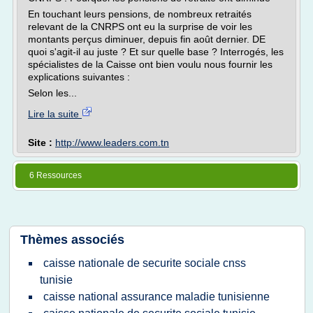
En touchant leurs pensions, de nombreux retraités
relevant de la CNRPS ont eu la surprise de voir les
montants perçus diminuer, depuis fin août dernier. DE
quoi s'agit-il au juste ? Et sur quelle base ? Interrogés, les
spécialistes de la Caisse ont bien voulu nous fournir les
explications suivantes :
Selon les...
Lire la suite
Site :
http://www.leaders.com.tn
6 Ressources
Thèmes associés
caisse nationale de securite sociale cnss
tunisie
caisse national assurance maladie tunisienne