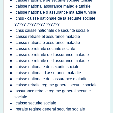
caisse nationale de securite sociale tunisie
caisse national assurance maladie tunisie
caisse nationale d assurance maladie tunisie
cnss - caisse nationale de la securite sociale
????? ???????? ??????
cnss caisse nationale de securite sociale
caisse retraite et assurance maladie
caisse nationale assurance maladie
caisse de retraite securite sociale
caisse de retraite de l assurance maladie
caisse de retraite et d assurance maladie
caisse nationale de securite sociale
caisse national d assurance maladie
caisse nationale de l assurance maladie
caisse retraite regime general securite sociale
assurance retraite regime general securite
sociale
caisse securite sociale
retraite regime general securite sociale