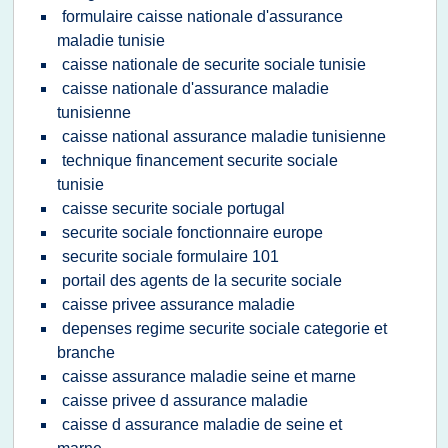
formulaire caisse nationale d'assurance
maladie tunisie
caisse nationale de securite sociale tunisie
caisse nationale d'assurance maladie
tunisienne
caisse national assurance maladie tunisienne
technique financement securite sociale
tunisie
caisse securite sociale portugal
securite sociale fonctionnaire europe
securite sociale formulaire 101
portail des agents de la securite sociale
caisse privee assurance maladie
depenses regime securite sociale categorie et
branche
caisse assurance maladie seine et marne
caisse privee d assurance maladie
caisse d assurance maladie de seine et