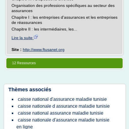
Organisation des professions spécifiques au secteur des
assurances
Chapitre I : les entreprises d'assurances et les entreprises
de réassurances
Chapitre II : les intermédiaires, les...
Lire la suite
Site :
http://www.ftusanet.org
12 Ressources
Thèmes associés
caisse national d'assurance maladie tunisie
caisse nationale d assurance maladie tunisie
caisse national assurance maladie tunisie
caisse nationale d'assurance maladie tunisie
en ligne