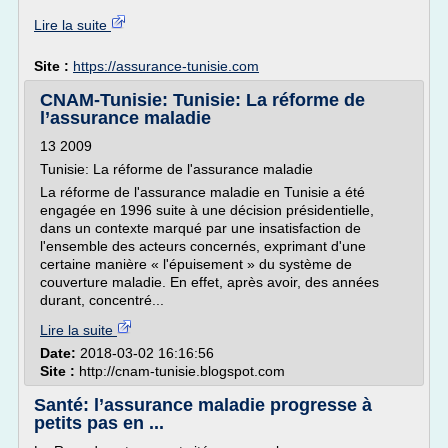
Lire la suite
Site :
https://assurance-tunisie.com
CNAM-Tunisie: Tunisie: La réforme de
l’assurance maladie
13 2009
Tunisie: La réforme de l'assurance maladie
La réforme de l'assurance maladie en Tunisie a été
engagée en 1996 suite à une décision présidentielle,
dans un contexte marqué par une insatisfaction de
l'ensemble des acteurs concernés, exprimant d'une
certaine manière « l'épuisement » du système de
couverture maladie. En effet, après avoir, des années
durant, concentré...
Lire la suite
Date:
2018-03-02 16:16:56
Site :
http://cnam-tunisie.blogspot.com
Santé: l’assurance maladie progresse à
petits pas en ...