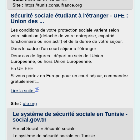
Site :
https://tunis.consulfrance.org
Sécurité sociale étudiant à l'étranger - UFE :
Union des ...
Les conditions de votre protection sociale varient selon
votre situation (détaché de votre entreprise, expatrié,
fonctionnaire ou non actif) et de la durée de votre séjour.
Dans le cadre d'un court séjour à l'étranger
Deux cas de figures : départ au sein de l'Union
Européenne, ou hors Union Européenne.
En UE-EEE :
Si vous partez en Europe pour un court séjour, commandez
gratuitement...
Lire la suite
Site :
ufe.org
Le système de sécurité sociale en Tunisie -
social.gov.tn
Portail Social » Sécurité sociale
Le système de sécurité sociale en Tunisie