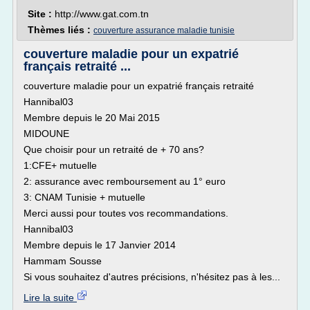
Site :
http://www.gat.com.tn
Thèmes liés :
couverture assurance maladie tunisie
couverture maladie pour un expatrié
français retraité ...
couverture maladie pour un expatrié français retraité
Hannibal03
Membre depuis le 20 Mai 2015
MIDOUNE
Que choisir pour un retraité de + 70 ans?
1:CFE+ mutuelle
2: assurance avec remboursement au 1° euro
3: CNAM Tunisie + mutuelle
Merci aussi pour toutes vos recommandations.
Hannibal03
Membre depuis le 17 Janvier 2014
Hammam Sousse
Si vous souhaitez d'autres précisions, n'hésitez pas à les...
Lire la suite