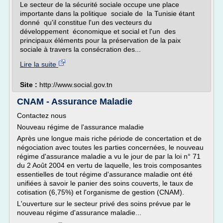
Le secteur de la sécurité sociale occupe une place
importante dans la politique sociale de la Tunisie étant
donné qu'il constitue l'un des vecteurs du
développement économique et social et l'un des
principaux éléments pour la préservation de la paix
sociale à travers la consécration des...
Lire la suite
Site :
http://www.social.gov.tn
CNAM - Assurance Maladie
Contactez nous
Nouveau régime de l'assurance maladie
Après une longue mais riche période de concertation et de
négociation avec toutes les parties concernées, le nouveau
régime d'assurance maladie a vu le jour de par la loi n° 71
du 2 Août 2004 en vertu de laquelle, les trois composantes
essentielles de tout régime d'assurance maladie ont été
unifiées à savoir le panier des soins couverts, le taux de
cotisation (6,75%) et l'organisme de gestion (CNAM).
L'ouverture sur le secteur privé des soins prévue par le
nouveau régime d'assurance maladie...