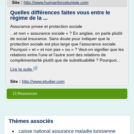
Site :
http://www.humanforcetunisie.com
Quelles différences faites vous entre le
régime de la ...
Assurance privee et protection sociale
...et non « assurance sociale » ? En anglais, on parle plutôt
de social insurance. Sans doute pour indiquer que la
protection sociale est plus large que l'assurance sociale.
Pourquoi « et » et non pas « ou » ? Veut-on signifier que les
relations entre l'une et l'autre sont des relations de
complémentarité plutôt que de substituabilité ? Pourquoi...
Lire la suite
Site :
http://www.etudier.com
15 Ressources
Thèmes associés
caisse national assurance maladie tunisienne