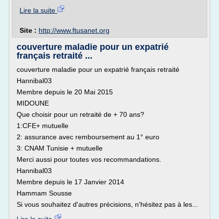
Lire la suite
Site :
http://www.ftusanet.org
couverture maladie pour un expatrié
français retraité ...
couverture maladie pour un expatrié français retraité
Hannibal03
Membre depuis le 20 Mai 2015
MIDOUNE
Que choisir pour un retraité de + 70 ans?
1:CFE+ mutuelle
2: assurance avec remboursement au 1° euro
3: CNAM Tunisie + mutuelle
Merci aussi pour toutes vos recommandations.
Hannibal03
Membre depuis le 17 Janvier 2014
Hammam Sousse
Si vous souhaitez d'autres précisions, n'hésitez pas à les...