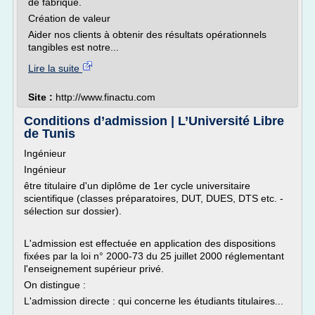
de fabrique.
Création de valeur
Aider nos clients à obtenir des résultats opérationnels
tangibles est notre...
Lire la suite
Site :
http://www.finactu.com
Conditions d’admission | L’Université Libre
de Tunis
Ingénieur
Ingénieur
être titulaire d'un diplôme de 1er cycle universitaire
scientifique (classes préparatoires, DUT, DUES, DTS etc. -
sélection sur dossier).
L'admission est effectuée en application des dispositions
fixées par la loi n° 2000-73 du 25 juillet 2000 réglementant
l'enseignement supérieur privé.
On distingue :
L'admission directe : qui concerne les étudiants titulaires...