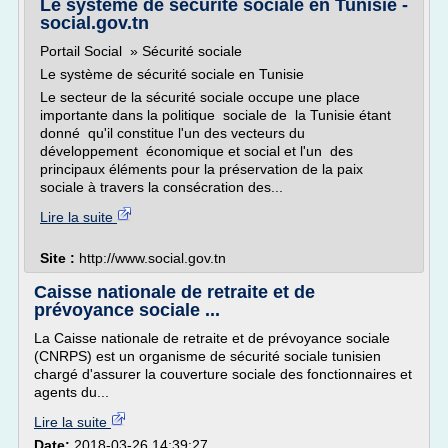
Le système de sécurité sociale en Tunisie -
social.gov.tn
Portail Social » Sécurité sociale
Le système de sécurité sociale en Tunisie
Le secteur de la sécurité sociale occupe une place
importante dans la politique sociale de la Tunisie étant
donné qu'il constitue l'un des vecteurs du
développement économique et social et l'un des
principaux éléments pour la préservation de la paix
sociale à travers la consécration des...
Lire la suite
Site :
http://www.social.gov.tn
Caisse nationale de retraite et de
prévoyance sociale ...
La Caisse nationale de retraite et de prévoyance sociale
(CNRPS) est un organisme de sécurité sociale tunisien
chargé d'assurer la couverture sociale des fonctionnaires et
agents du...
Lire la suite
Date:
2018-03-26 14:39:27