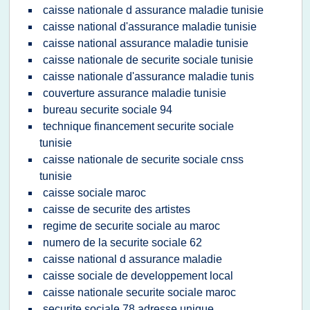
caisse nationale d assurance maladie tunisie
caisse national d'assurance maladie tunisie
caisse national assurance maladie tunisie
caisse nationale de securite sociale tunisie
caisse nationale d'assurance maladie tunis
couverture assurance maladie tunisie
bureau securite sociale 94
technique financement securite sociale
tunisie
caisse nationale de securite sociale cnss
tunisie
caisse sociale maroc
caisse de securite des artistes
regime de securite sociale au maroc
numero de la securite sociale 62
caisse national d assurance maladie
caisse sociale de developpement local
caisse nationale securite sociale maroc
securite sociale 78 adresse unique