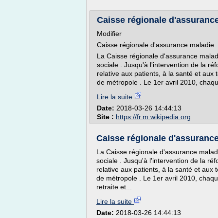
Caisse régionale d'assuranc
Modifier
Caisse régionale d'assurance maladie
La Caisse régionale d'assurance malad
sociale . Jusqu'à l'intervention de la ré
relative aux patients, à la santé et aux 
de métropole . Le 1er avril 2010, chaq
Lire la suite
Date:
2018-03-26 14:44:13
Site :
https://fr.m.wikipedia.org
Caisse régionale d'assuranc
La Caisse régionale d'assurance malad
sociale . Jusqu'à l'intervention de la ré
relative aux patients, à la santé et aux 
de métropole . Le 1er avril 2010, cha
retraite et...
Lire la suite
Date:
2018-03-26 14:44:13