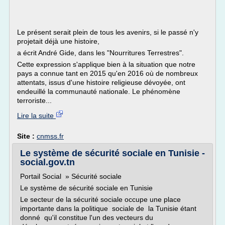
Le présent serait plein de tous les avenirs, si le passé n'y
projetait déjà une histoire,
a écrit André Gide, dans les "Nourritures Terrestres".
Cette expression s'applique bien à la situation que notre
pays a connue tant en 2015 qu'en 2016 où de nombreux
attentats, issus d'une histoire religieuse dévoyée, ont
endeuillé la communauté nationale. Le phénomène
terroriste...
Lire la suite
Site :
cnmss.fr
Le système de sécurité sociale en Tunisie -
social.gov.tn
Portail Social » Sécurité sociale
Le système de sécurité sociale en Tunisie
Le secteur de la sécurité sociale occupe une place
importante dans la politique sociale de la Tunisie étant
donné qu'il constitue l'un des vecteurs du