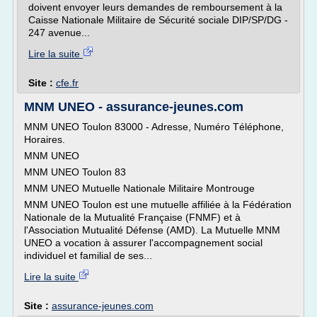
doivent envoyer leurs demandes de remboursement à la
Caisse Nationale Militaire de Sécurité sociale DIP/SP/DG -
247 avenue...
Lire la suite
Site :
cfe.fr
MNM UNEO - assurance-jeunes.com
MNM UNEO Toulon 83000 - Adresse, Numéro Téléphone,
Horaires.
MNM UNEO
MNM UNEO Toulon 83
MNM UNEO Mutuelle Nationale Militaire Montrouge
MNM UNEO Toulon est une mutuelle affiliée à la Fédération
Nationale de la Mutualité Française (FNMF) et à
l'Association Mutualité Défense (AMD). La Mutuelle MNM
UNEO a vocation à assurer l'accompagnement social
individuel et familial de ses...
Lire la suite
Site :
assurance-jeunes.com