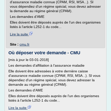
d'assurance maladie connue (CPAM, RSI, MSA...). SI
vous dépendiez d'un régime spécial, vous devez adresser
la demande au régime général (CPAM).
Les demandes d'AME
Elles doivent être déposés auprès de l'un des organismes
listés à l'article L252-1 du code...
Lire la suite
Site :
cmu.fr
Où déposer votre demande - CMU
[mis à jour le 03-01-2018]
Les demandes d'affiliation à l'assurance maladie
Elle doivent être adressées à votre dernière caisse
d'assurance maladie connue (CPAM, RSI, MSA...). SI vous
dépendiez d'un régime spécial, vous devez adresser la
demande au régime général (CPAM).
Les demandes d'AME
Elles doivent être déposés auprès de l'un des organismes
listés à l'article L252-1 du code...
Lire la suite