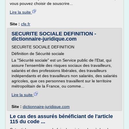
vous pouvez choisir de souscrire...
Lire la suite
Site :
cfe.fr
SECURITE SOCIALE DEFINITION -
dictionnaire-juridique.com
SECURITE SOCIALE DEFINITION
Définition de Sécurité sociale
La "Sécurité sociale" est un Service public de l'Etat, qui
assure l'ensemble des risques sociaux des travailleurs,
salariés et des professions libérales, des travailleurs
indépendants et des travailleurs non salariés, des salariés
agricoles, que ces personnes travaillent sur le territoire
métropolitain de la France, ou comme...
Lire la suite
Site :
dictionnaire-juridique.com
Le cas des assurés bénéficiant de l'article
115 du code ...