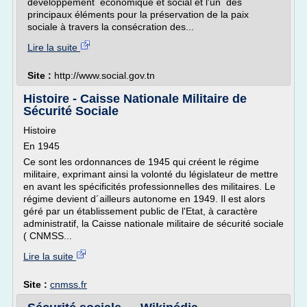
développement économique et social et l'un des
principaux éléments pour la préservation de la paix
sociale à travers la consécration des...
Lire la suite
Site :
http://www.social.gov.tn
Histoire - Caisse Nationale Militaire de
Sécurité Sociale
Histoire
En 1945
Ce sont les ordonnances de 1945 qui créent le régime
militaire, exprimant ainsi la volonté du législateur de mettre
en avant les spécificités professionnelles des militaires. Le
régime devient d´ailleurs autonome en 1949. Il est alors
géré par un établissement public de l'Etat, à caractère
administratif, la Caisse nationale militaire de sécurité sociale
( CNMSS...
Lire la suite
Site :
cnmss.fr