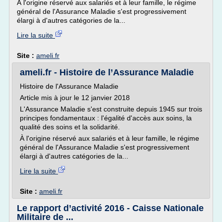
À l'origine réservé aux salariés et à leur famille, le régime
général de l'Assurance Maladie s'est progressivement
élargi à d'autres catégories de la...
Lire la suite
Site :
ameli.fr
ameli.fr - Histoire de l’Assurance Maladie
Histoire de l'Assurance Maladie
Article mis à jour le 12 janvier 2018
L'Assurance Maladie s'est construite depuis 1945 sur trois
principes fondamentaux : l'égalité d'accès aux soins, la
qualité des soins et la solidarité.
À l'origine réservé aux salariés et à leur famille, le régime
général de l'Assurance Maladie s'est progressivement
élargi à d'autres catégories de la...
Lire la suite
Site :
ameli.fr
Le rapport d’activité 2016 - Caisse Nationale
Militaire de ...