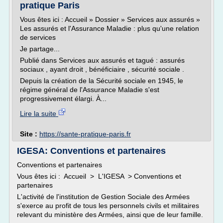
pratique Paris
Vous êtes ici : Accueil » Dossier » Services aux assurés »
Les assurés et l'Assurance Maladie : plus qu'une relation
de services
Je partage...
Publié dans Services aux assurés et tagué : assurés
sociaux , ayant droit , bénéficiaire , sécurité sociale .
Depuis la création de la Sécurité sociale en 1945, le
régime général de l'Assurance Maladie s'est
progressivement élargi. À...
Lire la suite
Site :
https://sante-pratique-paris.fr
IGESA: Conventions et partenaires
Conventions et partenaires
Vous êtes ici : Accueil > L'IGESA > Conventions et
partenaires
L'activité de l'institution de Gestion Sociale des Armées
s'exerce au profit de tous les personnels civils et militaires
relevant du ministère des Armées, ainsi que de leur famille.