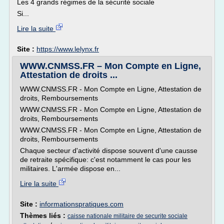
Les 4 grands régimes de la sécurité sociale
Si...
Lire la suite
Site :
https://www.lelynx.fr
WWW.CNMSS.FR – Mon Compte en Ligne,
Attestation de droits ...
WWW.CNMSS.FR - Mon Compte en Ligne, Attestation de
droits, Remboursements
WWW.CNMSS.FR - Mon Compte en Ligne, Attestation de
droits, Remboursements
WWW.CNMSS.FR - Mon Compte en Ligne, Attestation de
droits, Remboursements
Chaque secteur d'activité dispose souvent d'une causse
de retraite spécifique: c'est notamment le cas pour les
militaires. L'armée dispose en...
Lire la suite
Site :
informationspratiques.com
Thèmes liés :
caisse nationale militaire de securite sociale