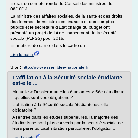
Extrait du compte rendu du Conseil des ministres du
08/10/14
La ministre des affaires sociales, de la santé et des droits
des femmes, le ministre des finances et des comptes
publics et le secrétaire d'État chargé du budget ont
présenté un projet de loi de financement de la sécurité
sociale (PLFSS) pour 2015.
En matière de santé, dans le cadre du...
Lire la suite
Site :
http://www.assemblee-nationale.fr
L'affiliation à la Sécurité sociale étudiante
est-elle ...
Mutuelle > Dossier mutuelles étudiantes > Sécu étudiante
: qu'elles sont vos obligations ?
L'affiliation à la Sécurité sociale étudiante est-elle
obligatoire ?
A l'entrée dans les études supérieures, la majorité des
étudiants ne sont plus couverts par la sécurité sociale de
leurs parents. Sauf situation particulière, l'obligation...
Lire la suite