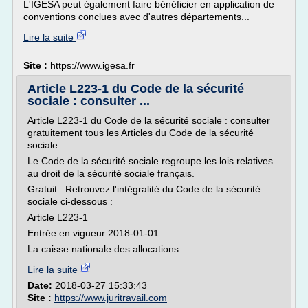
L'IGESA peut également faire bénéficier en application de
conventions conclues avec d'autres départements...
Lire la suite
Site :
https://www.igesa.fr
Article L223-1 du Code de la sécurité
sociale : consulter ...
Article L223-1 du Code de la sécurité sociale : consulter
gratuitement tous les Articles du Code de la sécurité
sociale
Le Code de la sécurité sociale regroupe les lois relatives
au droit de la sécurité sociale français.
Gratuit : Retrouvez l'intégralité du Code de la sécurité
sociale ci-dessous :
Article L223-1
Entrée en vigueur 2018-01-01
La caisse nationale des allocations...
Lire la suite
Date:
2018-03-27 15:33:43
Site :
https://www.juritravail.com