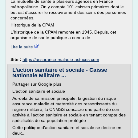
La mutuelle de santé a plusieurs agences en France
métropolitaine. On y compte 101 caisses primaires dont le
but est d'assurer le recouvrement des soins des personnes
concernées.
Historique de la CPAM
L'historique de la CPAM remonte en 1945. Depuis, cet
organisme de santé publique a connu de...
Lire la suite
Site :
https://assurance-maladie-astuces.com
L’action sanitaire et sociale - Caisse
Nationale Militaire ...
Partager sur Google plus
L'action sanitaire et sociale
Au-delà de sa mission principale, la gestion du risque
assurance maladie et maternité des ressortissants du
régime militaire, la CNMSS consacre une partie de son
activité à l'action sanitaire et sociale en tenant compte des
spécificités de sa population protégée.
Cette politique d'action sanitaire et sociale se décline en
deux...