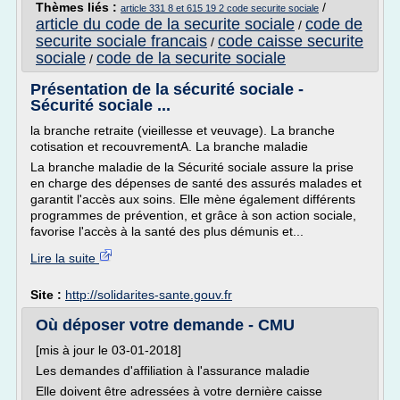
Thèmes liés :
/
article 331 8 et 615 19 2 code securite sociale
article du code de la securite sociale
code de
/
securite sociale francais
code caisse securite
/
sociale
code de la securite sociale
/
Présentation de la sécurité sociale -
Sécurité sociale ...
la branche retraite (vieillesse et veuvage). La branche
cotisation et recouvrementA. La branche maladie
La branche maladie de la Sécurité sociale assure la prise
en charge des dépenses de santé des assurés malades et
garantit l'accès aux soins. Elle mène également différents
programmes de prévention, et grâce à son action sociale,
favorise l'accès à la santé des plus démunis et...
Lire la suite
Site :
http://solidarites-sante.gouv.fr
Où déposer votre demande - CMU
[mis à jour le 03-01-2018]
Les demandes d'affiliation à l'assurance maladie
Elle doivent être adressées à votre dernière caisse