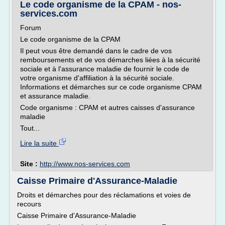
Le code organisme de la CPAM - nos-
services.com
Forum
Le code organisme de la CPAM
Il peut vous être demandé dans le cadre de vos
remboursements et de vos démarches liées à la sécurité
sociale et à l'assurance maladie de fournir le code de
votre organisme d'affiliation à la sécurité sociale.
Informations et démarches sur ce code organisme CPAM
et assurance maladie.
Code organisme : CPAM et autres caisses d'assurance
maladie
Tout...
Lire la suite
Site :
http://www.nos-services.com
Caisse Primaire d'Assurance-Maladie
Droits et démarches pour des réclamations et voies de
recours
Caisse Primaire d'Assurance-Maladie