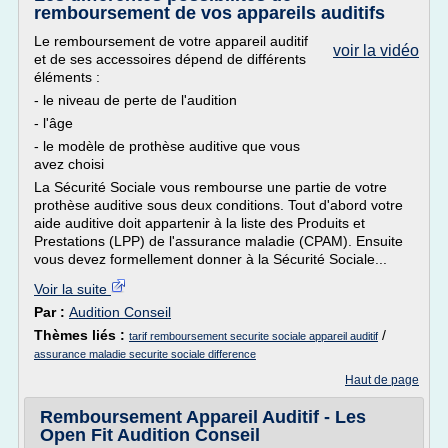
remboursement de vos appareils auditifs
Le remboursement de votre appareil auditif
voir la vidéo
et de ses accessoires dépend de différents
éléments :
- le niveau de perte de l'audition
- l'âge
- le modèle de prothèse auditive que vous
avez choisi
La Sécurité Sociale vous rembourse une partie de votre
prothèse auditive sous deux conditions. Tout d'abord votre
aide auditive doit appartenir à la liste des Produits et
Prestations (LPP) de l'assurance maladie (CPAM). Ensuite
vous devez formellement donner à la Sécurité Sociale...
Voir la suite
Par :
Audition Conseil
Thèmes liés :
/
tarif remboursement securite sociale appareil auditif
assurance maladie securite sociale difference
Haut de page
Remboursement Appareil Auditif - Les
Open Fit Audition Conseil