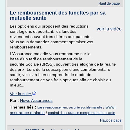
Haut de page
Le remboursement des lunettes par sa
mutuelle santé
Les opticiens qui proposent des réductions
voir la vidéo
sont légions et pourtant, les lunettes
reviennent souvent très chères aux patients.
Vous vous demandez comment optimiser vos
remboursements.
L'Assurance maladie vous rembourse sur la
base d'un tarif de remboursement de la
sécurité Sociale (BRSS), souvent très éloigné de la réalité
des prix. Lors de la souscription d'une complémentaire
santé, veillez à bien comprendre le mode de
remboursement de vos frais optiques afin de choisir au
mieux...
Voir la suite
Par :
News Assurances
Thèmes liés :
/
www l
base remboursement securite sociale maladie
assurance maladie
/
contrat d assurance complementaire sante
Haut de page