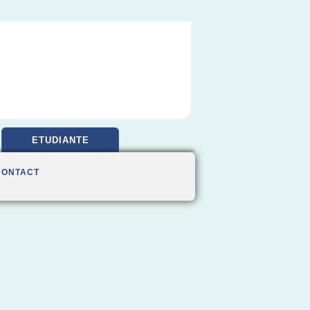
ETUDIANTE
CONTACT