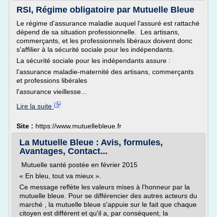
RSI, Régime obligatoire par Mutuelle Bleue
Le régime d'assurance maladie auquel l'assuré est rattaché
dépend de sa situation professionnelle. Les artisans,
commerçants, et les professionnels libéraux doivent donc
s'affilier à la sécurité sociale pour les indépendants.
La sécurité sociale pour les indépendants assure :
l'assurance maladie-maternité des artisans, commerçants
et professions libérales
l'assurance vieillesse...
Lire la suite
Site :
https://www.mutuellebleue.fr
La Mutuelle Bleue : Avis, formules,
Avantages, Contact...
Mutuelle santé postée en février 2015
« En bleu, tout va mieux ».
Ce message reflète les valeurs mises à l'honneur par la
mutuelle bleue. Pour se différencier des autres acteurs du
marché , la mutuelle bleue s'appuie sur le fait que chaque
citoyen est différent et qu'il a, par conséquent, la