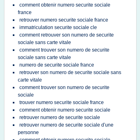
comment obtenir numero securite sociale
france
retrouver numero securite sociale france
immatriculation securite sociale cle
comment retrouver son numero de securite
sociale sans carte vitale
comment trouver son numero de securite
sociale sans carte vitale
numero de securite sociale france
retrouver son numero de securite sociale sans
carte vitale
comment trouver son numero de securite
sociale
trouver numero securite sociale france
comment obtenir numero securite sociale
retrouver numero de securite sociale
retrouver numero de securite sociale d'une
personne
comment obtenir numero securite sociale