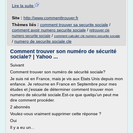
Lire la suite
Site :
http://www.commenttrouver.fr
Thèmes liés :
comment trouver sa securite sociale
/
comment avoir numero securite sociale
/
retrouver cle
/
numero securite sociale
comment calculer cle numero securite sociale
/
numero de securite sociale cle
Comment trouver son numéro de sécurité
sociale? | Yahoo ...
Suivant
Comment trouver son numéro de sécurité sociale?
Je suis né en France, mais je vis aux Etats Unis depuis mon
enfance. Je retourne en France en Septembre pour mes
études et j'essaie de déterminer comment trouver mon
numero de sécurité sociale.Est-ce que quelqu'un peut me
dire comment procéder.
2 abonnés
Voulez-vous vraiment supprimer cette réponse ?
Oui
Il y a eu un...