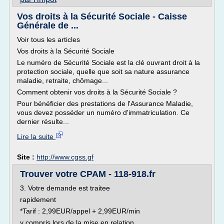
Vos droits à la Sécurité Sociale - Caisse
Générale de ...
Voir tous les articles
Vos droits à la Sécurité Sociale
Le numéro de Sécurité Sociale est la clé ouvrant droit à la
protection sociale, quelle que soit sa nature assurance
maladie, retraite, chômage...
Comment obtenir vos droits à la Sécurité Sociale ?
Pour bénéficier des prestations de l'Assurance Maladie,
vous devez posséder un numéro d'immatriculation. Ce
dernier résulte...
Lire la suite
Site :
http://www.cgss.gf
Trouver votre CPAM - 118-918.fr
3. Votre demande est traitee
rapidement
*Tarif : 2,99EUR/appel + 2,99EUR/min
y compris lors de la mise en relation