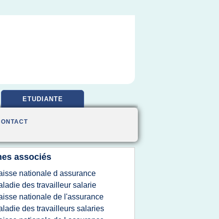
ETUDIANTE
CONTACT
es associés
aisse nationale d assurance
ladie des travailleur salarie
aisse nationale de l'assurance
ladie des travailleurs salaries