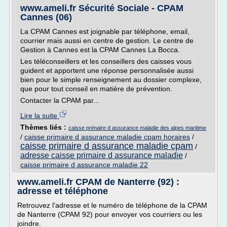
www.ameli.fr Sécurité Sociale - CPAM
Cannes (06)
La CPAM Cannes est joignable par téléphone, email,
courrier mais aussi en centre de gestion. Le centre de
Gestion à Cannes est la CPAM Cannes La Bocca.
Les téléconseillers et les conseillers des caisses vous
guident et apportent une réponse personnalisée aussi
bien pour le simple renseignement au dossier complexe,
que pour tout conseil en matière de prévention.
Contacter la CPAM par...
Lire la suite
Thèmes liés :
caisse primaire d assurance maladie des alpes maritime
/
caisse primaire d assurance maladie cpam horaires
/
caisse primaire d assurance maladie cpam
/
adresse caisse primaire d assurance maladie
/
caisse primaire d assurance maladie 22
www.ameli.fr CPAM de Nanterre (92) :
adresse et téléphone
Retrouvez l'adresse et le numéro de téléphone de la CPAM
de Nanterre (CPAM 92) pour envoyer vos courriers ou les
joindre.