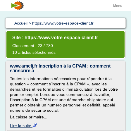
Menu
Accueil
>
https://www.votre-espace-client.fr
Site : https://www.votre-espace-client.fr
Classement : 23 / 780
10 articles sélectionnés
www.ameli.fr Inscription à la CPAM : comment
s'inscrire à ...
Toutes les informations nécessaires pour répondre à la
question « comment s'inscrire à la CPAM », avec les
démarches et les formalités d'immatriculation lors de votre
premier emploi. Lorsque vous commencez à travailler,
l'inscription à la CPAM est une démarche obligatoire qui
permet d'obtenir un numéro personnel et définitif, appelé
numéro de sécurité social.
La caisse primaire...
Lire la suite