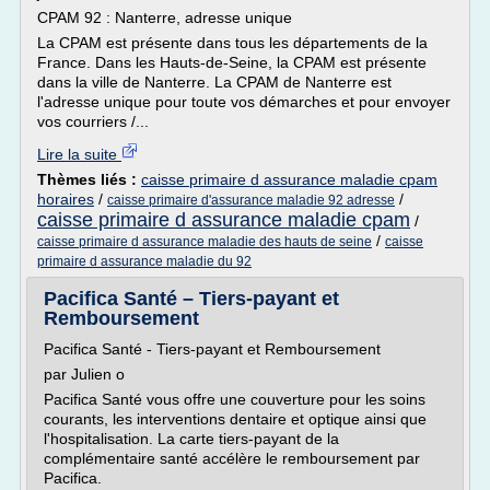
CPAM 92 : Nanterre, adresse unique
La CPAM est présente dans tous les départements de la
France. Dans les Hauts-de-Seine, la CPAM est présente
dans la ville de Nanterre. La CPAM de Nanterre est
l'adresse unique pour toute vos démarches et pour envoyer
vos courriers /...
Lire la suite
Thèmes liés :
caisse primaire d assurance maladie cpam
horaires
/
/
caisse primaire d'assurance maladie 92 adresse
caisse primaire d assurance maladie cpam
/
/
caisse primaire d assurance maladie des hauts de seine
caisse
primaire d assurance maladie du 92
Pacifica Santé – Tiers-payant et
Remboursement
Pacifica Santé - Tiers-payant et Remboursement
par Julien o
Pacifica Santé vous offre une couverture pour les soins
courants, les interventions dentaire et optique ainsi que
l'hospitalisation. La carte tiers-payant de la
complémentaire santé accélère le remboursement par
Pacifica.