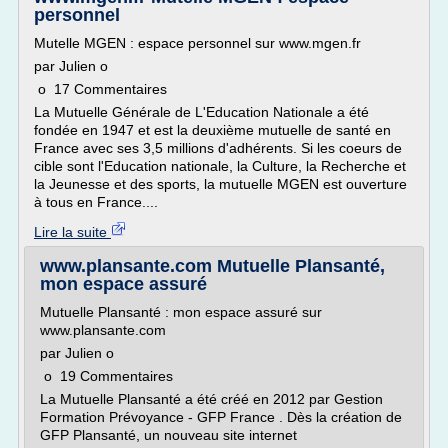
personnel
Mutelle MGEN : espace personnel sur www.mgen.fr
par Julien o
o 17 Commentaires
La Mutuelle Générale de L'Education Nationale a été
fondée en 1947 et est la deuxième mutuelle de santé en
France avec ses 3,5 millions d'adhérents. Si les coeurs de
cible sont l'Education nationale, la Culture, la Recherche et
la Jeunesse et des sports, la mutuelle MGEN est ouverture
à tous en France....
Lire la suite
www.plansante.com Mutuelle Plansanté,
mon espace assuré
Mutuelle Plansanté : mon espace assuré sur
www.plansante.com
par Julien o
o 19 Commentaires
La Mutuelle Plansanté a été créé en 2012 par Gestion
Formation Prévoyance - GFP France . Dès la création de
GFP Plansanté, un nouveau site internet