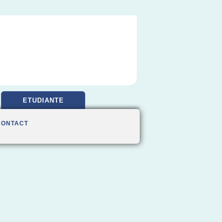
ETUDIANTE
CONTACT