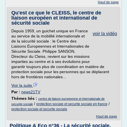
Haut de page
Qu'est ce que le CLEISS, le centre de
liaison européen et international de
sécurité sociale
Depuis 1959, un guichet unique en France
voir la vidéo
au service de la mobilité internationale et
de la sécurité sociale : le Centre des
Liaisons Europeennes et Internationales de
Sécurite Sociale. Philippe SANSON,
Directeur du Cleiss, revient sur les missions
imparties au centre et à ses évolutions pour
garantir toujours plus de coordination en matière de
protection sociale pour les personnes qui se déplacent
hors de frontières nationales...
Voir la suite
Par :
news21TV
Thèmes liés :
centre de liaison europeenne et internationale de
/
/
protection sociale et securite sociale en france
securite sociale
protection sociale et securite sociale
Haut de page
Politique & Eco n°36 - La sécurité sociale,