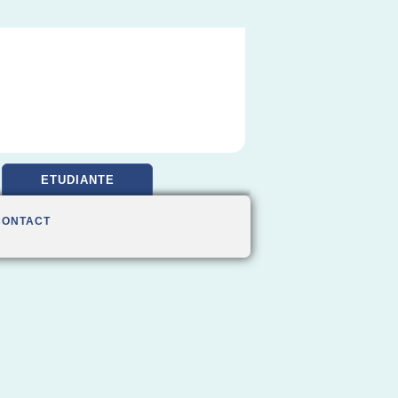
ETUDIANTE
CONTACT