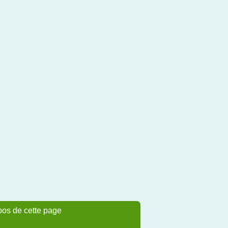
pos de cette page