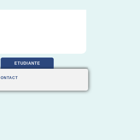
ETUDIANTE
CONTACT