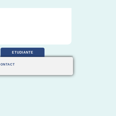
ETUDIANTE
CONTACT