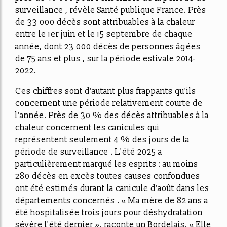
surveillance , révèle Santé publique France. Près
de 33 000 décès sont attribuables à la chaleur
entre le 1er juin et le 15 septembre de chaque
année, dont 23 000 décès de personnes âgées
de 75 ans et plus , sur la période estivale 2014-
2022.
Ces chiffres sont d'autant plus frappants qu'ils
concernent une période relativement courte de
l'année. Près de 30 % des décès attribuables à la
chaleur concernent les canicules qui
représentent seulement 4 % des jours de la
période de surveillance . L'été 2025 a
particulièrement marqué les esprits : au moins
280 décès en excès toutes causes confondues
ont été estimés durant la canicule d'août dans les
départements concernés . « Ma mère de 82 ans a
été hospitalisée trois jours pour déshydratation
sévère l'été dernier », raconte un Bordelais. « Elle