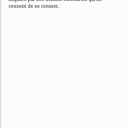
cessent de se creuser.