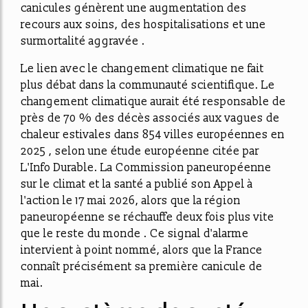
canicules génèrent une augmentation des
recours aux soins, des hospitalisations et une
surmortalité aggravée .
Le lien avec le changement climatique ne fait
plus débat dans la communauté scientifique. Le
changement climatique aurait été responsable de
près de 70 % des décès associés aux vagues de
chaleur estivales dans 854 villes européennes en
2025 , selon une étude européenne citée par
L'Info Durable. La Commission paneuropéenne
sur le climat et la santé a publié son Appel à
l'action le 17 mai 2026, alors que la région
paneuropéenne se réchauffe deux fois plus vite
que le reste du monde . Ce signal d'alarme
intervient à point nommé, alors que la France
connaît précisément sa première canicule de
mai.