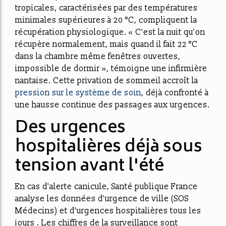
tropicales
, caractérisées par des températures
minimales supérieures à 20 °C, compliquent la
récupération physiologique. « C'est la nuit qu'on
récupère normalement, mais quand il fait 22 °C
dans la chambre même fenêtres ouvertes,
impossible de dormir », témoigne une infirmière
nantaise. Cette privation de sommeil accroît la
pression sur le système de soin
, déjà confronté à
une hausse continue des passages aux urgences.
Des urgences
hospitalières déjà sous
tension avant l'été
En cas d'alerte canicule, Santé publique France
analyse les données d'urgence de ville (SOS
Médecins) et d'urgences hospitalières tous les
jours . Les chiffres de la surveillance sont