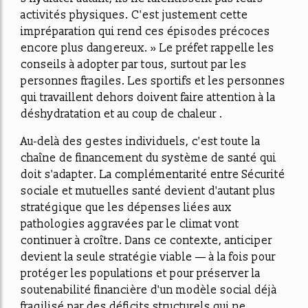
activités physiques. C'est justement cette
impréparation qui rend ces épisodes précoces
encore plus dangereux. » Le préfet rappelle les
conseils à adopter par tous, surtout par les
personnes fragiles. Les sportifs et les personnes
qui travaillent dehors doivent faire attention à la
déshydratation et au coup de chaleur .
Au-delà des gestes individuels, c'est toute la
chaîne de financement du système de santé qui
doit s'adapter. La complémentarité entre Sécurité
sociale et mutuelles santé devient d'autant plus
stratégique que les dépenses liées aux
pathologies aggravées par le climat vont
continuer à croître. Dans ce contexte, anticiper
devient la seule stratégie viable — à la fois pour
protéger les populations et pour préserver la
soutenabilité financière d'un modèle social déjà
fragilisé par des déficits structurels qui ne