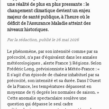
une réalité de plus en plus pressante : le
changement climatique devient un enjeu
majeur de santé publique, à l'heure où le
déficit de l'Assurance Maladie atteint des
niveaux historiques.
Par la rédaction, publié le 26 mai 2026
Le phénomène, par son intensité comme par sa
précocité, n'a pas d'équivalent dans les annales
météorologiques , alerte France 3 Régions. Selon
Frédéric Long, prévisionniste à Météo-France : «
Il s'agit d'un épisode de chaleur inhabituel par sa
précocité, son intensité et sa durée. Dans l'Ouest
de la France, les températures dépassent en
moyenne de 15 degrés les normales de saison. »
Cette anomalie spectaculaire soulève une
question qui dépasse le seul cadre