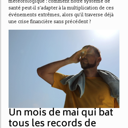
météorologique :
comment notre système de
santé peut-il s'adapter à la multiplication de ces
événements extrêmes
, alors qu'il traverse déjà
une crise financière sans précédent ?
Un mois de mai qui bat
tous les records de