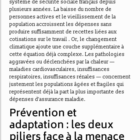
système de sécurité sociale français depuis
plusieurs années. La baisse du nombre de
personnes actives et le vieillissement de la
population accroissent les dépenses sans
produire suffisamment de recettes liées aux
cotisations sur le travail . Or, le changement
climatique ajoute une couche supplémentaire à
cette équation déjà complexe. Les pathologies
aggravées ou déclenchées par la chaleur —
maladies cardiovasculaires, insuffisances
respiratoires, insuffisances rénales
— concernent
justement les populations âgées et fragiles qui
représentent déjà la part la plus importante des
dépenses d'assurance maladie.
Prévention et
adaptation : les deux
piliers face à la menace