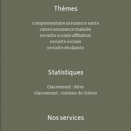
Thèmes
complementaire assurance sante
caisse assurance maladie
securite sociale affiliation
securite sociale
securite etudiante
Statistiques
Classement : Sites
Classement : Auteurs de Vidéos
Nos services