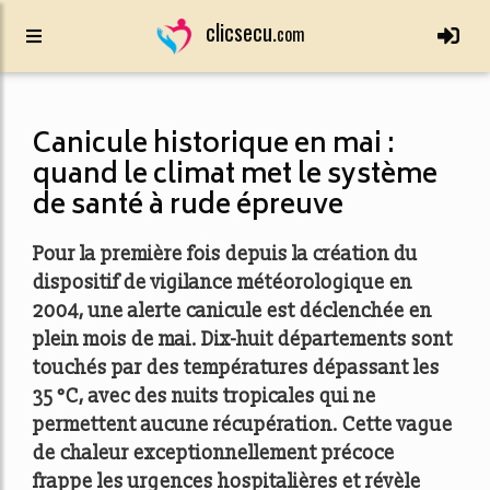
clicsecu.
com
Canicule historique en mai :
quand le climat met le système
de santé à rude épreuve
Pour la première fois depuis la création du
dispositif de vigilance météorologique en
2004, une alerte canicule est déclenchée en
plein mois de mai. Dix-huit départements sont
touchés par des températures dépassant les
35 °C, avec des nuits tropicales qui ne
permettent aucune récupération. Cette vague
de chaleur exceptionnellement précoce
frappe les urgences hospitalières et révèle