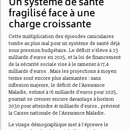
Un système de santé
fragilisé face à une
charge croissante
Cette multiplication des épisodes caniculaires
tombe au plus mal pour un système de santé déjà
sous pression budgétaire. Le déficit s'élève à 23
milliards d'euros en 2025, et la loi de financement
de la sécurité sociale vise à le ramener à 17,4
milliards d'euros . Mais les projections à moyen
terme sont encore plus alarmantes : sans
inflexion majeure, le déficit de l'Assurance
Maladie, estimé à 16 milliards d'euros pour 2025,
pourrait se creuser encore davantage à horizon
2030 pour atteindre 41 milliards d'euros , prévient
la Caisse nationale de l'Assurance Maladie.
Le virage démographique met à l'épreuve le