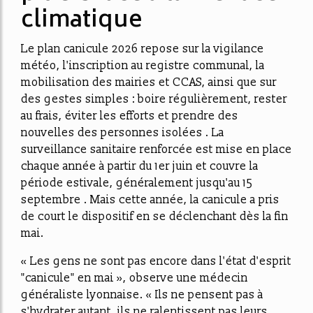
climatique
Le plan canicule 2026 repose sur la vigilance
météo, l'inscription au registre communal, la
mobilisation des mairies et CCAS, ainsi que sur
des gestes simples : boire régulièrement, rester
au frais, éviter les efforts et prendre des
nouvelles des personnes isolées . La
surveillance sanitaire renforcée est mise en place
chaque année à partir du 1er juin et couvre la
période estivale, généralement jusqu'au 15
septembre . Mais cette année, la canicule a pris
de court le dispositif en se déclenchant dès la fin
mai.
« Les gens ne sont pas encore dans l'état d'esprit
"canicule" en mai », observe une médecin
généraliste lyonnaise. « Ils ne pensent pas à
s'hydrater autant, ils ne ralentissent pas leurs