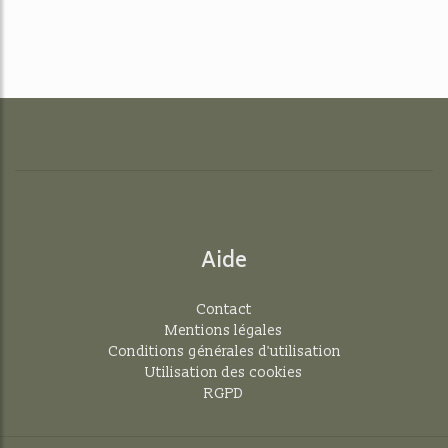
Aide
Contact
Mentions légales
Conditions générales d'utilisation
Utilisation des cookies
RGPD