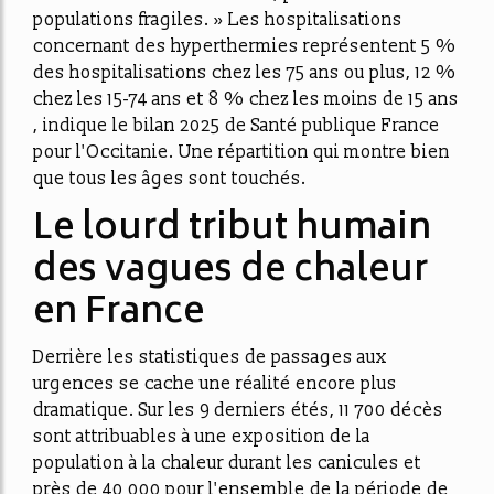
populations fragiles. » Les hospitalisations
concernant des hyperthermies représentent 5 %
des hospitalisations chez les 75 ans ou plus, 12 %
chez les 15-74 ans et 8 % chez les moins de 15 ans
, indique le bilan 2025 de Santé publique France
pour l'Occitanie. Une répartition qui montre bien
que
tous les âges sont touchés
.
Le lourd tribut humain
des vagues de chaleur
en France
Derrière les statistiques de passages aux
urgences se cache une réalité encore plus
dramatique. Sur les 9 derniers étés, 11 700 décès
sont attribuables à une exposition de la
population à la chaleur durant les canicules et
près de 40 000 pour l'ensemble de la période de