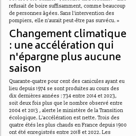
refusait de boire suffisamment, comme beaucoup
de personnes âgées. Sans l'intervention des
pompiers, elle n'aurait peut-être pas survécu. »
Changement climatique
: une accélération qui
n'épargne plus aucune
saison
Quarante-quatre pour cent des canicules ayant eu
lieu depuis 1974 se sont produites au cours des
dix dernières années : 734 entre 2014 et 2023,
soit deux fois plus que le nombre observé entre
2004 et 2013 , alerte le ministère de la Transition
écologique. L'accélération est nette. Trois des
quatre étés les plus chauds en France depuis 1900
ont été enregistrés entre 2018 et 2022. Les